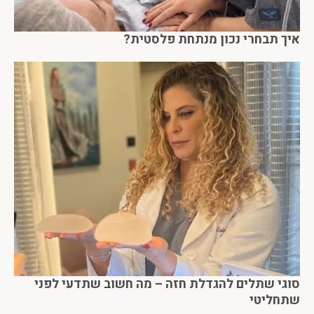
איך תבחרי נכון מנתחת פלסטית?
סוגי שתלים להגדלת חזה – מה חשוב שתדעי לפני
שתחליטי