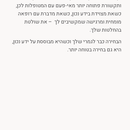
ותקשורת פתוחה יותר מאי-פעם עם המטופלות לכן,
כשאת מצוידת בידע נכון, כשאת מדברת עם רופאה
מומחית ומרגישה שמקשיבים לך – את שולטת
בהחלטות שלך.
הבחירה כבר לגמרי שלך וכשהיא מבוססת על ידע נכון,
היא גם בחירה בטוחה יותר.