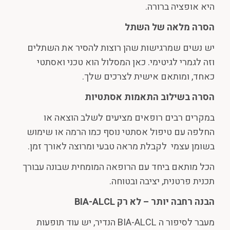
היא אופציה ברורה.
הסרה מלאה של השתל
יש נשים שמרגישות שהן רוצות להסיר את השתלים
וזה לגמרי לגיטימי. כאן המסלול הוא טכני ואסתטי
כאחד, ומותאם אישית לצרכים שלך.
הסרה בשילוב התאמות אסתטיות
במקרים רבים רופאים מציעים לשלב הוצאה או
החלפה עם טיפול אסתטי נוסף כמו הרמה או שימוש
בשומן עצמי לקבלת מראה טבעי ומרוצה לאורך זמן.
הכל מותאם ביחד עם הרופאה המומחית שבונה עבורך
תכנית פרטנית, יציבה ובטוחה.
הבנה רחבה יותר – לא רק
BIA-ALCL
מעבר לסיפור ה BIA-ALCL הנדיר, יש עוד תופעות