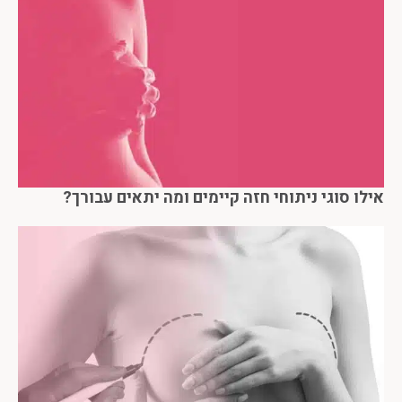
אילו סוגי ניתוחי חזה קיימים ומה יתאים עבורך?