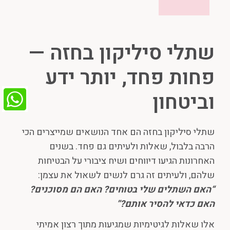
שתלי סיליקון בחזה —
פחות פחד, יותר ידע
וביטחון
שתלי סיליקון בחזה הם אחד הנושאים שמייצרים הכי
הרבה בלבול, שאלות ולעיתים גם פחד. בשנים
האחרונות הגיעו דיווחים ושיח ציבורי על הבטיחות
שלהם, ולעיתים זה גרם לנשים לשאול את עצמן:
“
האם השתלים שלי בטוחים? האם הם מסוכנים?
האם כדאי להסיר אותם
?”
אלו שאלות לגיטימיות שמגיעות מתוך רצון אמיתי