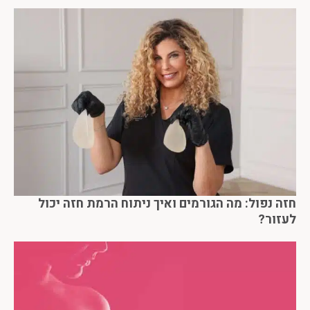
חזה נפול: מה הגורמים ואיך ניתוח הרמת חזה יכול
לעזור?