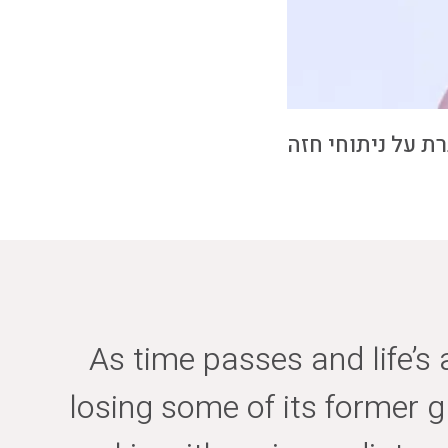
ת על ניתוחי חזה
As time passes and life’s 
losing some of its former g