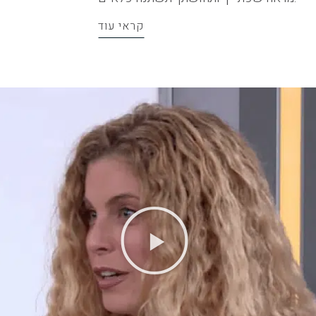
קראי עוד