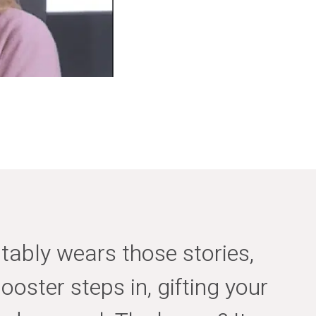
itably wears those stories,
oster steps in, gifting your