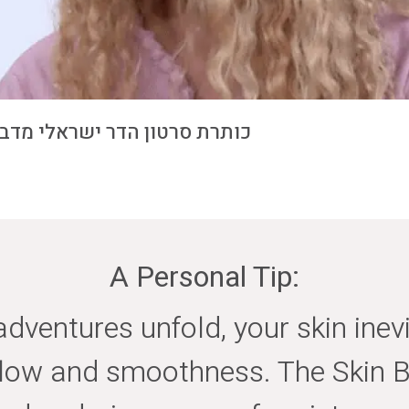
כותרת סרטון הדר ישראלי מדבר
A Personal Tip:
adventures unfold, your skin inev
low and smoothness. The Skin Bo